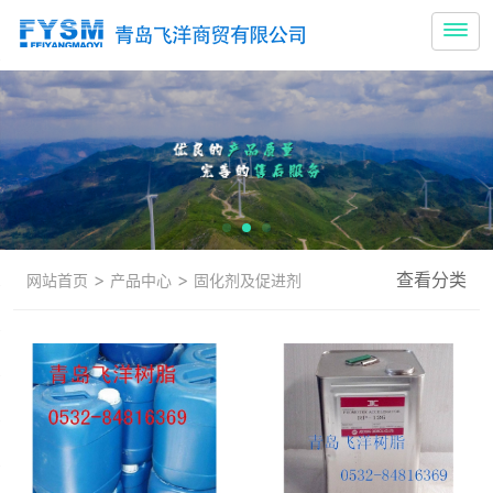
>
>
查看分类
网站首页
产品中心
固化剂及促进剂