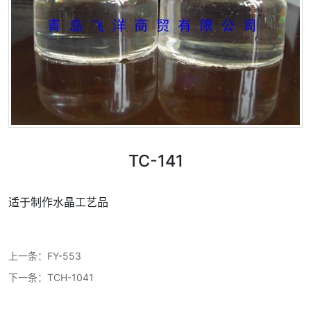
TC-141
适于制作水晶工艺品
上一条：
FY-553
下一条：
TCH-1041