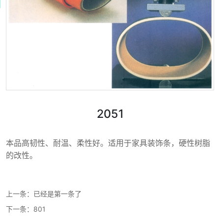
2051
本品高韧性、耐温、柔性好。适用于家具装饰条，硬性树脂
的改性。
上一条：已经是第一条了
下一条：
801