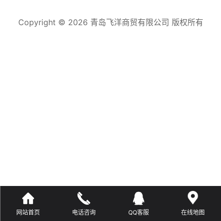
Copyright © 2026 青岛飞洋商贸有限公司 版权所有
网站首页
电话咨询
QQ客服
在线地图