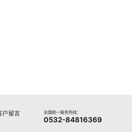
全国统一服务热线：
客户留言
0532-84816369