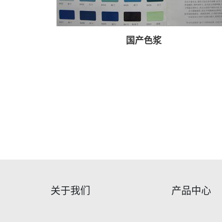
国产色浆
关于我们
产品中心